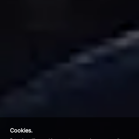
Cookies.