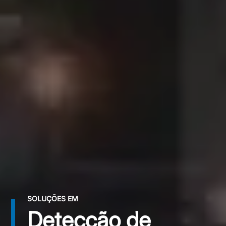
SOLUÇÕES EM
Detecção de