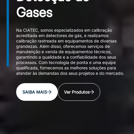
Gases
Na CIATEC, somos especializados em calibração
acreditada em detectores de gás, e realizamos
calibração rastreada em equipamentos de diversas
grandezas. Além disso, oferecemos serviços de
manutenção e venda de equipamentos técnicos,
garantindo a qualidade e a confiabilidade dos seus
processos. Com tecnologia de ponta e uma equipe
qualificada, fornecemos as melhores soluções para
atender às demandas dos seus projetos e do mercado.
SAIBA MAIS
Ver Produtos