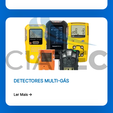
DETECTORES MULTI-GÁS
Ler Mais