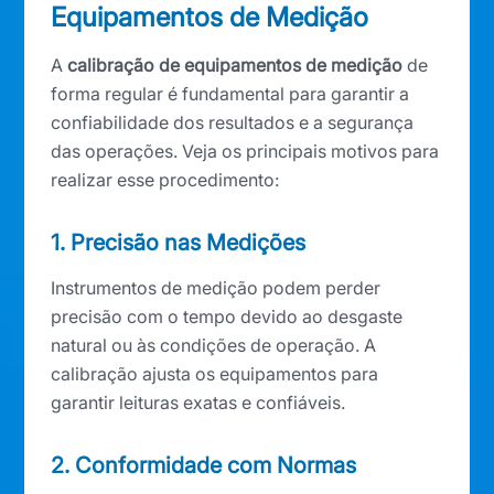
Equipamentos de Medição
A
calibração de equipamentos de medição
de
forma regular é fundamental para garantir a
confiabilidade dos resultados e a segurança
das operações. Veja os principais motivos para
realizar esse procedimento:
1. Precisão nas Medições
Instrumentos de medição podem perder
precisão com o tempo devido ao desgaste
natural ou às condições de operação. A
calibração ajusta os equipamentos para
garantir leituras exatas e confiáveis.
2. Conformidade com Normas