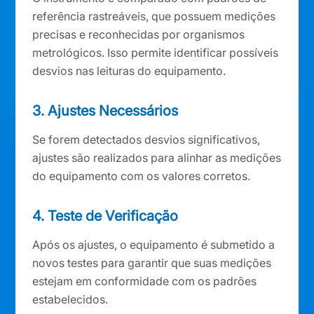
referência rastreáveis, que possuem medições
precisas e reconhecidas por organismos
metrológicos. Isso permite identificar possíveis
desvios nas leituras do equipamento.
3. Ajustes Necessários
Se forem detectados desvios significativos,
ajustes são realizados para alinhar as medições
do equipamento com os valores corretos.
4. Teste de Verificação
Após os ajustes, o equipamento é submetido a
novos testes para garantir que suas medições
estejam em conformidade com os padrões
estabelecidos.