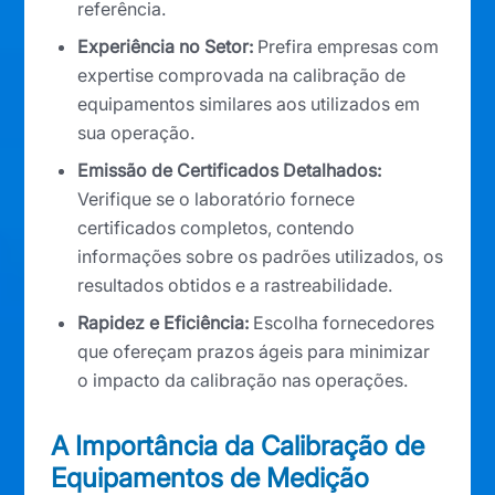
referência.
Experiência no Setor:
Prefira empresas com
expertise comprovada na calibração de
equipamentos similares aos utilizados em
sua operação.
Emissão de Certificados Detalhados:
Verifique se o laboratório fornece
certificados completos, contendo
informações sobre os padrões utilizados, os
resultados obtidos e a rastreabilidade.
Rapidez e Eficiência:
Escolha fornecedores
que ofereçam prazos ágeis para minimizar
o impacto da calibração nas operações.
A Importância da Calibração de
Equipamentos de Medição