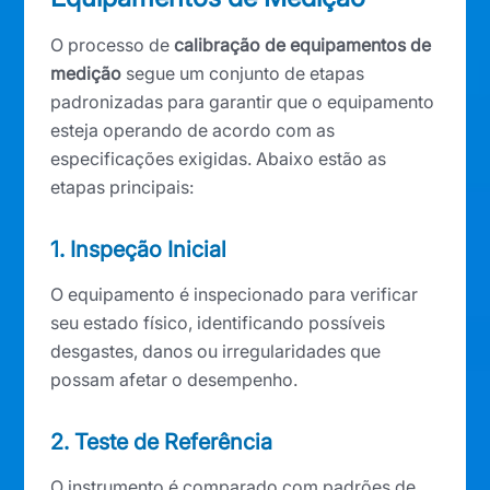
O processo de
calibração de equipamentos de
medição
segue um conjunto de etapas
padronizadas para garantir que o equipamento
esteja operando de acordo com as
especificações exigidas. Abaixo estão as
etapas principais:
1. Inspeção Inicial
O equipamento é inspecionado para verificar
seu estado físico, identificando possíveis
desgastes, danos ou irregularidades que
possam afetar o desempenho.
2. Teste de Referência
O instrumento é comparado com padrões de