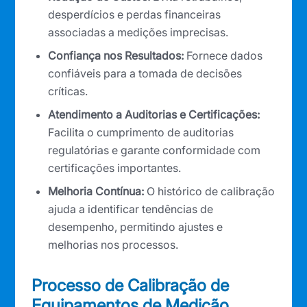
desperdícios e perdas financeiras
associadas a medições imprecisas.
Confiança nos Resultados:
Fornece dados
confiáveis para a tomada de decisões
críticas.
Atendimento a Auditorias e Certificações:
Facilita o cumprimento de auditorias
regulatórias e garante conformidade com
certificações importantes.
Melhoria Contínua:
O histórico de calibração
ajuda a identificar tendências de
desempenho, permitindo ajustes e
melhorias nos processos.
Processo de Calibração de
Equipamentos de Medição