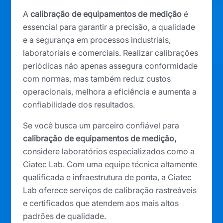
A
calibração de equipamentos de medição
é
essencial para garantir a precisão, a qualidade
e a segurança em processos industriais,
laboratoriais e comerciais. Realizar calibrações
periódicas não apenas assegura conformidade
com normas, mas também reduz custos
operacionais, melhora a eficiência e aumenta a
confiabilidade dos resultados.
Se você busca um parceiro confiável para
calibração de equipamentos de medição,
considere laboratórios especializados como a
Ciatec Lab. Com uma equipe técnica altamente
qualificada e infraestrutura de ponta, a Ciatec
Lab oferece serviços de calibração rastreáveis
e certificados que atendem aos mais altos
padrões de qualidade.