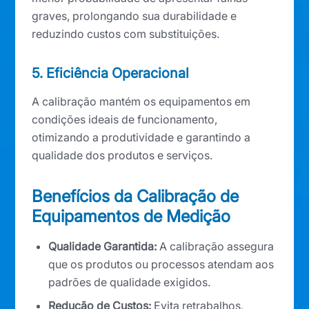
graves, prolongando sua durabilidade e
reduzindo custos com substituições.
5. Eficiência Operacional
A calibração mantém os equipamentos em
condições ideais de funcionamento,
otimizando a produtividade e garantindo a
qualidade dos produtos e serviços.
Benefícios da Calibração de
Equipamentos de Medição
Qualidade Garantida:
A calibração assegura
que os produtos ou processos atendam aos
padrões de qualidade exigidos.
Redução de Custos:
Evita retrabalhos,