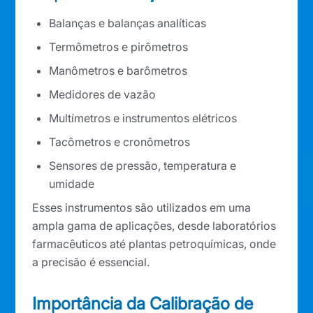
Balanças e balanças analíticas
Termômetros e pirômetros
Manômetros e barômetros
Medidores de vazão
Multímetros e instrumentos elétricos
Tacômetros e cronômetros
Sensores de pressão, temperatura e
umidade
Esses instrumentos são utilizados em uma
ampla gama de aplicações, desde laboratórios
farmacêuticos até plantas petroquímicas, onde
a precisão é essencial.
Importância da Calibração de