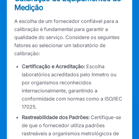
Medição
A escolha de um fornecedor confiável para a
calibração é fundamental para garantir a
qualidade do serviço. Considere os seguintes
fatores ao selecionar um laboratório de
calibração:
Certificação e Acreditação:
Escolha
laboratórios acreditados pelo Inmetro ou
por organismos reconhecidos
internacionalmente, garantindo a
conformidade com normas como a ISO/IEC
17025.
Rastreabilidade dos Padrões:
Certifique-se
de que o fornecedor utiliza padrões
rastreáveis a organismos metrológicos de