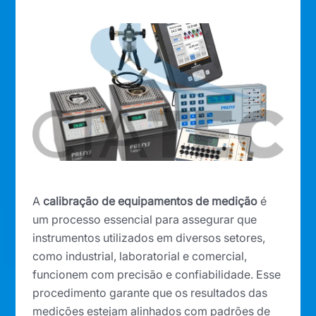
A
calibração de equipamentos de medição
é
um processo essencial para assegurar que
instrumentos utilizados em diversos setores,
como industrial, laboratorial e comercial,
funcionem com precisão e confiabilidade. Esse
procedimento garante que os resultados das
medições estejam alinhados com padrões de