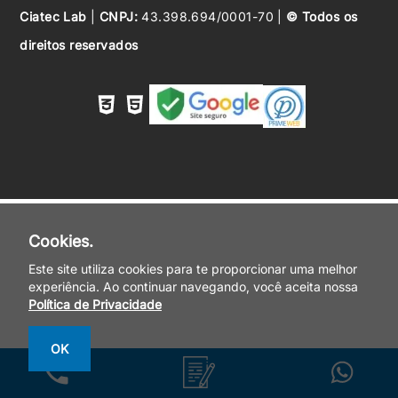
Ciatec Lab
|
CNPJ:
43.398.694/0001-70 |
© Todos os
direitos reservados
Cookies.
Este site utiliza cookies para te proporcionar uma melhor
experiência. Ao continuar navegando, você aceita nossa
Política de Privacidade
OK