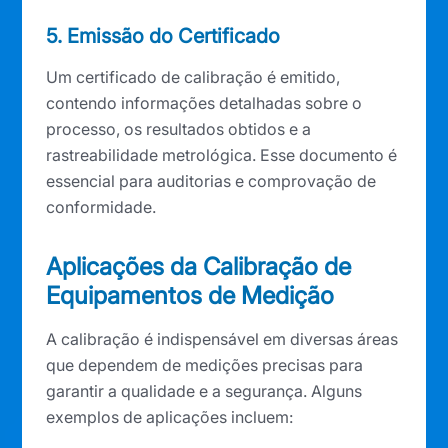
5. Emissão do Certificado
Um certificado de calibração é emitido,
contendo informações detalhadas sobre o
processo, os resultados obtidos e a
rastreabilidade metrológica. Esse documento é
essencial para auditorias e comprovação de
conformidade.
Aplicações da Calibração de
Equipamentos de Medição
A calibração é indispensável em diversas áreas
que dependem de medições precisas para
garantir a qualidade e a segurança. Alguns
exemplos de aplicações incluem: