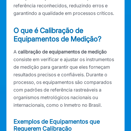
referência reconhecidos, reduzindo erros e
garantindo a qualidade em processos críticos.
O que é Calibração de
Equipamentos de Medição?
A
calibração de equipamentos de medição
consiste em verificar e ajustar os instrumentos
de medição para garantir que eles forneçam
resultados precisos e confiáveis. Durante o
processo, os equipamentos são comparados
com padrões de referência rastreáveis a
organismos metrológicos nacionais ou
internacionais, como o Inmetro no Brasil.
Exemplos de Equipamentos que
Requerem Calibração