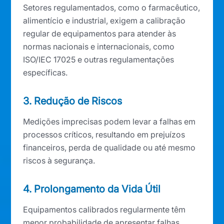
Setores regulamentados, como o farmacêutico,
alimentício e industrial, exigem a calibração
regular de equipamentos para atender às
normas nacionais e internacionais, como
ISO/IEC 17025 e outras regulamentações
específicas.
3. Redução de Riscos
Medições imprecisas podem levar a falhas em
processos críticos, resultando em prejuízos
financeiros, perda de qualidade ou até mesmo
riscos à segurança.
4. Prolongamento da Vida Útil
Equipamentos calibrados regularmente têm
menor probabilidade de apresentar falhas