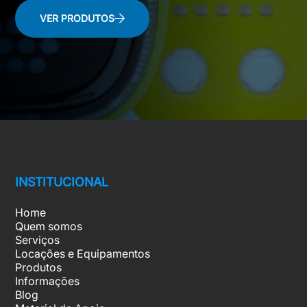
VER PRODUTOS
INSTITUCIONAL
Home
Quem somos
Serviços
Locações e Equipamentos
Produtos
Informações
Blog