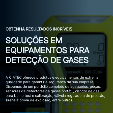
OBTENHA RESULTADOS INCRÍVEIS
SOLUÇÕES EM
EQUIPAMENTOS PARA
DETECÇÃO DE GASES
A CIATEC oferece produtos e equipamentos de extrema
qualidade para garantir a segurança da sua empresa.
Dispomos de um portfólio completo de acessórios, peças,
sensores de detectores de gases portátil, cilindro de gás
para bump test e calibração, válvula reguladora de pressão,
sirene à prova de explosão, entre outros.