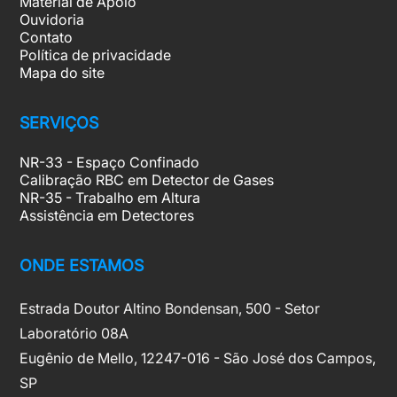
Material de Apoio
Ouvidoria
Contato
Política de privacidade
Mapa do site
SERVIÇOS
NR-33 - Espaço Confinado
Calibração RBC em Detector de Gases
NR-35 - Trabalho em Altura
Assistência em Detectores
ONDE ESTAMOS
Estrada Doutor Altino Bondensan, 500 - Setor
Laboratório 08A
Eugênio de Mello, 12247-016 - São José dos Campos,
SP