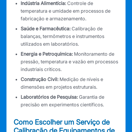
Indústria Alimentícia:
Controle de
temperatura e umidade em processos de
fabricação e armazenamento.
Saúde e Farmacêutica:
Calibração de
balanças, termômetros e instrumentos
utilizados em laboratórios.
Energia e Petroquímica:
Monitoramento de
pressão, temperatura e vazão em processos
industriais críticos.
Construção Civil:
Medição de níveis e
dimensões em projetos estruturais.
Laboratórios de Pesquisa:
Garantia de
precisão em experimentos científicos.
Como Escolher um Serviço de
Calibração de Equipamentos de