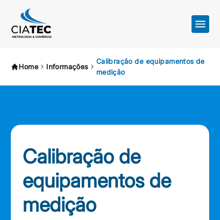
Calibração de equipamentos de
Home
Informações
medição
Calibração de
equipamentos de
medição