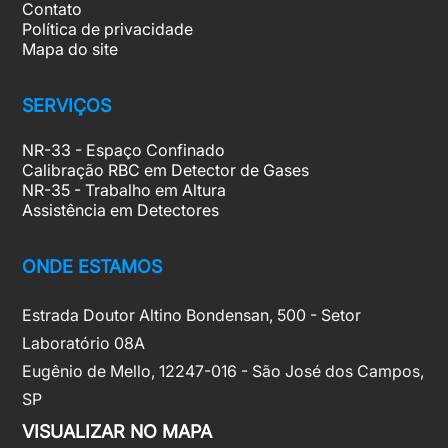
Contato
Política de privacidade
Mapa do site
SERVIÇOS
NR-33 - Espaço Confinado
Calibração RBC em Detector de Gases
NR-35 - Trabalho em Altura
Assistência em Detectores
ONDE ESTAMOS
Estrada Doutor Altino Bondensan, 500 - Setor
Laboratório 08A
Eugênio de Mello, 12247-016 - São José dos Campos,
SP
VISUALIZAR NO MAPA