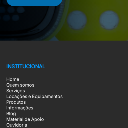
INSTITUCIONAL
Home
Quem somos
Serviços
Locações e Equipamentos
Produtos
Informações
Blog
Material de Apoio
Ouvidoria