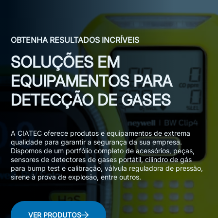
OBTENHA RESULTADOS INCRÍVEIS
SOLUÇÕES EM
EQUIPAMENTOS PARA
DETECÇÃO DE GASES
A CIATEC oferece produtos e equipamentos de extrema
qualidade para garantir a segurança da sua empresa.
Dispomos de um portfólio completo de acessórios, peças,
sensores de detectores de gases portátil, cilindro de gás
para bump test e calibração, válvula reguladora de pressão,
sirene à prova de explosão, entre outros.
VER PRODUTOS