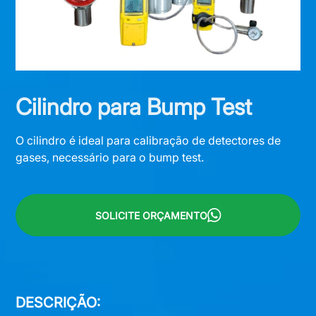
Cilindro para Bump Test
O cilindro é ideal para calibração de detectores de
gases, necessário para o bump test.
SOLICITE ORÇAMENTO
DESCRIÇÃO: