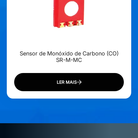
Sensor de Monóxido de Carbono (CO)
SR-M-MC
LER MAIS