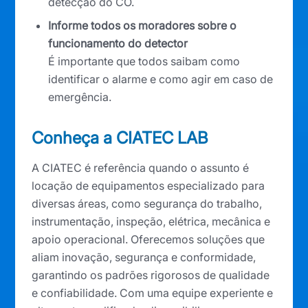
detecção do CO.
Informe todos os moradores sobre o
funcionamento do detector
É importante que todos saibam como
identificar o alarme e como agir em caso de
emergência.
Conheça a CIATEC LAB
A CIATEC é referência quando o assunto é
locação de equipamentos especializado para
diversas áreas, como segurança do trabalho,
instrumentação, inspeção, elétrica, mecânica e
apoio operacional. Oferecemos soluções que
aliam inovação, segurança e conformidade,
garantindo os padrões rigorosos de qualidade
e confiabilidade. Com uma equipe experiente e