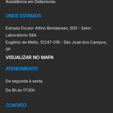
Assistência em Detectores
ONDE ESTAMOS
Estrada Doutor Altino Bondensan, 500 - Setor
Laboratório 08A
Eugênio de Mello, 12247-016 - São José dos Campos,
SP
VISUALIZAR NO MAPA
ATENDIMENTO
De segunda à sexta
De 8h às 17:30h
CONTATO