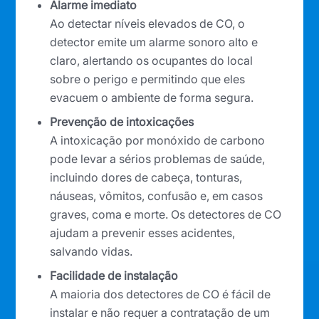
Alarme imediato
Ao detectar níveis elevados de CO, o
detector emite um alarme sonoro alto e
claro, alertando os ocupantes do local
sobre o perigo e permitindo que eles
evacuem o ambiente de forma segura.
Prevenção de intoxicações
A intoxicação por monóxido de carbono
pode levar a sérios problemas de saúde,
incluindo dores de cabeça, tonturas,
náuseas, vômitos, confusão e, em casos
graves, coma e morte. Os detectores de CO
ajudam a prevenir esses acidentes,
salvando vidas.
Facilidade de instalação
A maioria dos detectores de CO é fácil de
instalar e não requer a contratação de um