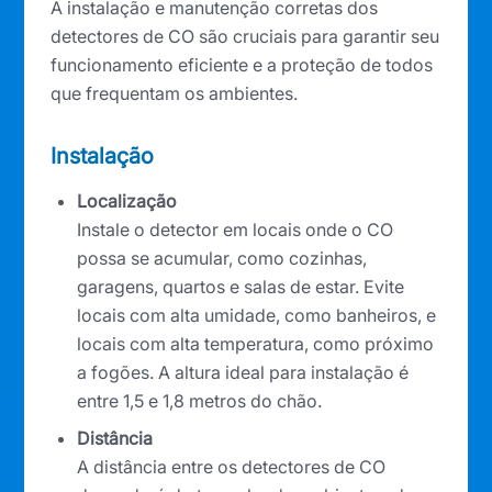
A instalação e manutenção corretas dos
detectores de CO são cruciais para garantir seu
funcionamento eficiente e a proteção de todos
que frequentam os ambientes.
Instalação
Localização
Instale o detector em locais onde o CO
possa se acumular, como cozinhas,
garagens, quartos e salas de estar. Evite
locais com alta umidade, como banheiros, e
locais com alta temperatura, como próximo
a fogões. A altura ideal para instalação é
entre 1,5 e 1,8 metros do chão.
Distância
A distância entre os detectores de CO