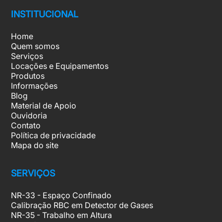
INSTITUCIONAL
Home
Quem somos
Serviços
Locações e Equipamentos
Produtos
Informações
Blog
Material de Apoio
Ouvidoria
Contato
Política de privacidade
Mapa do site
SERVIÇOS
NR-33 - Espaço Confinado
Calibração RBC em Detector de Gases
NR-35 - Trabalho em Altura