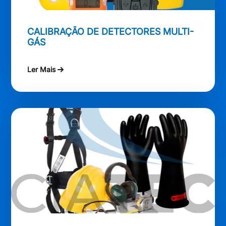
CALIBRAÇÃO DE DETECTORES MULTI-
GÁS
Ler Mais