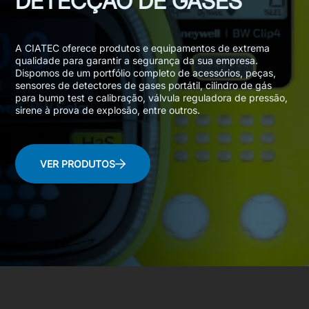
DETECÇÃO DE GASES
A CIATEC oferece produtos e equipamentos de extrema
qualidade para garantir a segurança da sua empresa.
Dispomos de um portfólio completo de acessórios, peças,
sensores de detectores de gases portátil, cilindro de gás
para bump test e calibração, válvula reguladora de pressão,
sirene à prova de explosão, entre outros.
VER PRODUTOS