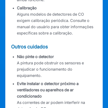
Calibração
Alguns modelos de detectores de CO
exigem calibração periódica. Consulte o
manual do usuário para obter informações
específicas sobre a calibração.
Outros cuidados
Não pinte o detector
A pintura pode obstruir os sensores e
prejudicar o funcionamento do
equipamento.
Evite instalar o detector próximo a
ventiladores ou aparelhos de ar
condicionado
As correntes de ar podem interferir na