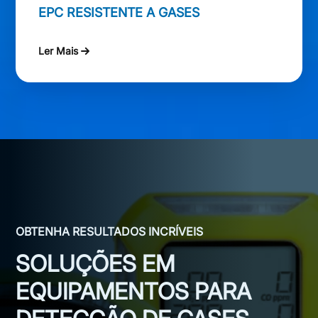
EPC RESISTENTE A GASES
Ler Mais
OBTENHA RESULTADOS INCRÍVEIS
SOLUÇÕES EM
EQUIPAMENTOS PARA