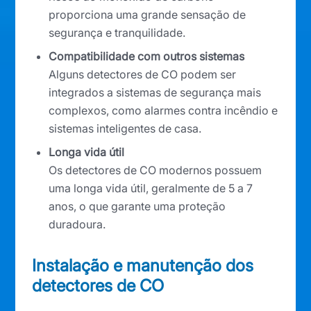
proporciona uma grande sensação de
segurança e tranquilidade.
Compatibilidade com outros sistemas
Alguns detectores de CO podem ser
integrados a sistemas de segurança mais
complexos, como alarmes contra incêndio e
sistemas inteligentes de casa.
Longa vida útil
Os detectores de CO modernos possuem
uma longa vida útil, geralmente de 5 a 7
anos, o que garante uma proteção
duradoura.
Instalação e manutenção dos
detectores de CO