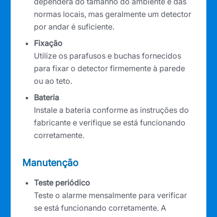
dependerá do tamanho do ambiente e das
normas locais, mas geralmente um detector
por andar é suficiente.
Fixação
Utilize os parafusos e buchas fornecidos
para fixar o detector firmemente à parede
ou ao teto.
Bateria
Instale a bateria conforme as instruções do
fabricante e verifique se está funcionando
corretamente.
Manutenção
Teste periódico
Teste o alarme mensalmente para verificar
se está funcionando corretamente. A