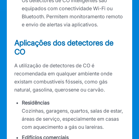
Os detectores de CO inteligentes são
equipados com conectividade Wi-Fi ou
Bluetooth. Permitem monitoramento remoto
e envio de alertas via aplicativos.
Aplicações dos detectores de
CO
A utilização de detectores de CO é
recomendada em qualquer ambiente onde
existam combustíveis fósseis, como gás
natural, gasolina, querosene ou carvão.
Residências
Cozinhas, garagens, quartos, salas de estar,
áreas de serviço, especialmente em casas
com aquecimento a gás ou lareiras.
Edifícios comerciais