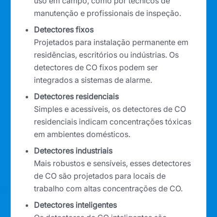
uso em campo, como por técnicos de
manutenção e profissionais de inspeção.
Detectores fixos
Projetados para instalação permanente em
residências, escritórios ou indústrias. Os
detectores de CO fixos podem ser
integrados a sistemas de alarme.
Detectores residenciais
Simples e acessíveis, os detectores de CO
residenciais indicam concentrações tóxicas
em ambientes domésticos.
Detectores industriais
Mais robustos e sensíveis, esses detectores
de CO são projetados para locais de
trabalho com altas concentrações de CO.
Detectores inteligentes