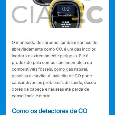
O monóxido de carbono, também conhecido
abreviadamente como CO, é um gás incolor,
inodoro e extremamente perigoso. Ele é
produzido pela combustão incompleta de
combustíveis fósseis, como gás natural,
gasolina e carvão. A inalação de CO pode
causar diversos problemas de saúde, desde
dores de cabeça e náuseas até perda de
consciência e morte.
Como os detectores de CO