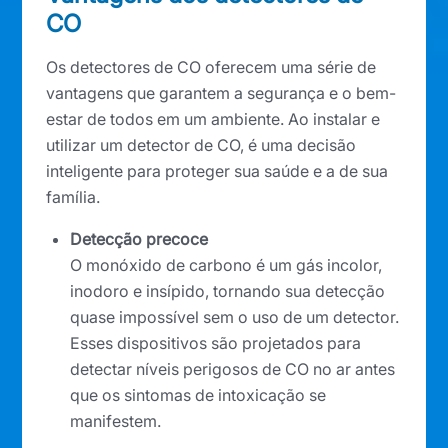
CO
Os detectores de CO oferecem uma série de
vantagens que garantem a segurança e o bem-
estar de todos em um ambiente. Ao instalar e
utilizar um detector de CO, é uma decisão
inteligente para proteger sua saúde e a de sua
família.
Detecção precoce
O monóxido de carbono é um gás incolor,
inodoro e insípido, tornando sua detecção
quase impossível sem o uso de um detector.
Esses dispositivos são projetados para
detectar níveis perigosos de CO no ar antes
que os sintomas de intoxicação se
manifestem.