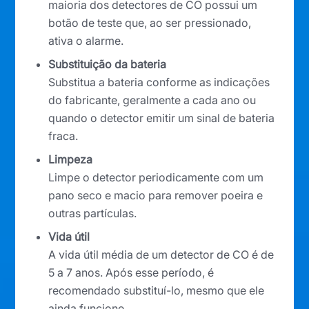
maioria dos detectores de CO possui um
botão de teste que, ao ser pressionado,
ativa o alarme.
Substituição da bateria
Substitua a bateria conforme as indicações
do fabricante, geralmente a cada ano ou
quando o detector emitir um sinal de bateria
fraca.
Limpeza
Limpe o detector periodicamente com um
pano seco e macio para remover poeira e
outras partículas.
Vida útil
A vida útil média de um detector de CO é de
5 a 7 anos. Após esse período, é
recomendado substituí-lo, mesmo que ele
ainda funcione.