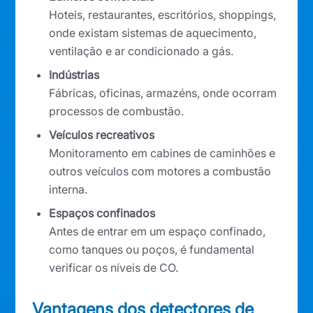
Hoteis, restaurantes, escritórios, shoppings,
onde existam sistemas de aquecimento,
ventilação e ar condicionado a gás.
Indústrias
Fábricas, oficinas, armazéns, onde ocorram
processos de combustão.
Veículos recreativos
Monitoramento em cabines de caminhões e
outros veículos com motores a combustão
interna.
Espaços confinados
Antes de entrar em um espaço confinado,
como tanques ou poços, é fundamental
verificar os níveis de CO.
Vantagens dos detectores de