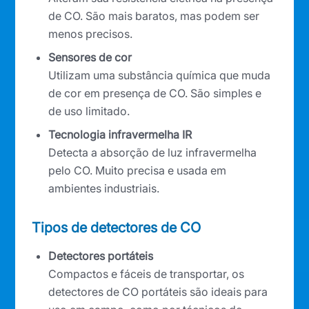
de CO. São mais baratos, mas podem ser
menos precisos.
Sensores de cor
Utilizam uma substância química que muda
de cor em presença de CO. São simples e
de uso limitado.
Tecnologia infravermelha IR
Detecta a absorção de luz infravermelha
pelo CO. Muito precisa e usada em
ambientes industriais.
Tipos de detectores de CO
Detectores portáteis
Compactos e fáceis de transportar, os
detectores de CO portáteis são ideais para