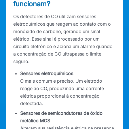
funcionam?
Os detectores de CO utilizam sensores
eletroquímicos que reagem ao contato com o
monóxido de carbono, gerando um sinal
elétrico. Esse sinal é processado por um
circuito eletrônico e aciona um alarme quando
a concentração de CO ultrapassa o limite
seguro.
Sensores eletroquímicos
O mais comum e preciso. Um eletrodo
reage ao CO, produzindo uma corrente
elétrica proporcional à concentração
detectada.
Sensores de semicondutores de óxido
metálico MOS
Alteram sua resistência elétrica na presença