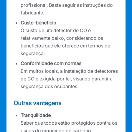
profissional. Basta seguir as instruções do
fabricante.
Custo-benefício
O custo de um detector de CO é
relativamente baixo, considerando os
benefícios que ele oferece em termos de
segurança.
Conformidade com normas
Em muitos locais, a instalação de detectores
de CO é exigida por lei, visando garantir a
segurança dos ocupantes.
Outras vantagens
Tranquilidade
Saber que todos estão protegidos contra os
riscos do monóxido de carbono