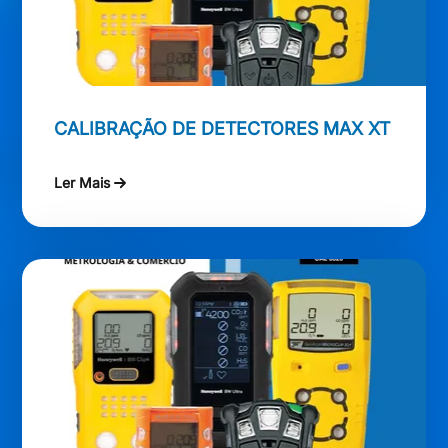
CALIBRAÇÃO DE DETECTORES MAX XT
Ler Mais