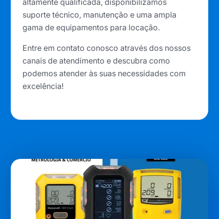
altamente qualificada, disponibilizamos
suporte técnico, manutenção e uma ampla
gama de equipamentos para locação.
Entre em contato conosco através dos nossos
canais de atendimento e descubra como
podemos atender às suas necessidades com
excelência!