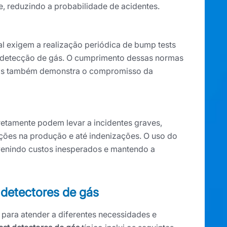
, reduzindo a probabilidade de acidentes.
 exigem a realização periódica de bump tests
e detecção de gás. O cumprimento dessas normas
 mas também demonstra o compromisso da
etamente podem levar a incidentes graves,
ções na produção e até indenizações. O uso do
evenindo custos inesperados e mantendo a
detectores de gás
 para atender a diferentes necessidades e