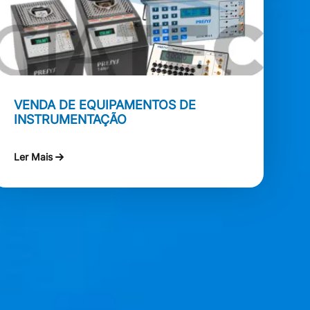
VENDA DE EQUIPAMENTOS DE
INSTRUMENTAÇÃO
Ler Mais