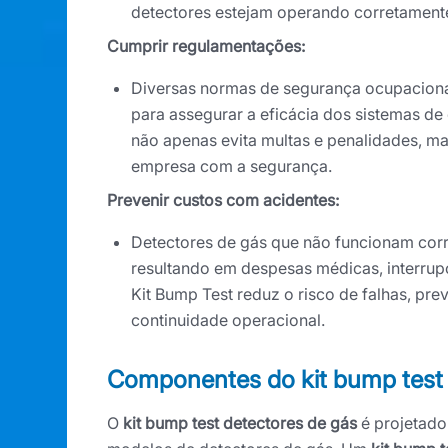
detectores estejam operando corretamente
Cumprir regulamentações:
Diversas normas de segurança ocupacional
para assegurar a eficácia dos sistemas d
não apenas evita multas e penalidades,
empresa com a segurança.
Prevenir custos com acidentes:
Detectores de gás que não funcionam corr
resultando em despesas médicas, interrup
Kit Bump Test reduz o risco de falhas, pr
continuidade operacional.
Componentes do kit bump test 
O
kit bump test detectores de gás
é projetado